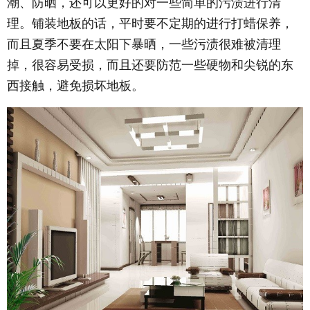
潮、防晒，还可以更好的对一些简单的污渍进行清
理。铺装地板的话，平时要不定期的进行打蜡保养，
而且夏季不要在太阳下暴晒，一些污渍很难被清理
掉，很容易受损，而且还要防范一些硬物和尖锐的东
西接触，避免损坏地板。