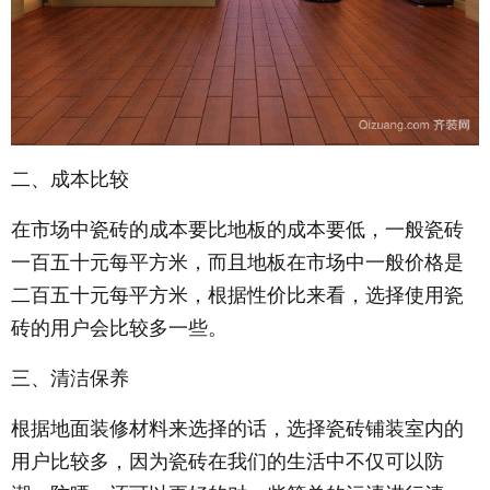
二、成本比较
在市场中瓷砖的成本要比地板的成本要低，一般瓷砖
一百五十元每平方米，而且地板在市场中一般价格是
二百五十元每平方米，根据性价比来看，选择使用瓷
砖的用户会比较多一些。
三、清洁保养
根据地面装修材料来选择的话，选择瓷砖铺装室内的
用户比较多，因为瓷砖在我们的生活中不仅可以防