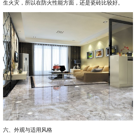
生火灾，所以在防火性能方面，还是瓷砖比较好。
六、外观与适用风格