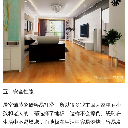
五、安全性能
居室铺装瓷砖容易打滑，所以很多业主因为家里有小
孩和老人的，都选择了地板，这样不会摔倒。瓷砖在
生活中不易燃烧，而地板在生活中容易燃烧，容易发