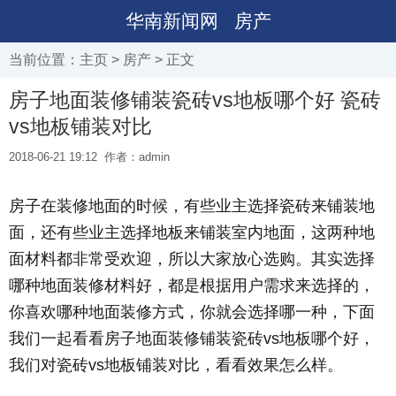
华南新闻网
房产
当前位置：
主页
>
房产
> 正文
房子地面装修铺装瓷砖vs地板哪个好 瓷砖
vs地板铺装对比
2018-06-21 19:12
作者：admin
房子在装修地面的时候，有些业主选择瓷砖来铺装地
面，还有些业主选择地板来铺装室内地面，这两种地
面材料都非常受欢迎，所以大家放心选购。其实选择
哪种地面装修材料好，都是根据用户需求来选择的，
你喜欢哪种地面装修方式，你就会选择哪一种，下面
我们一起看看房子地面装修铺装瓷砖vs地板哪个好，
我们对瓷砖vs地板铺装对比，看看效果怎么样。