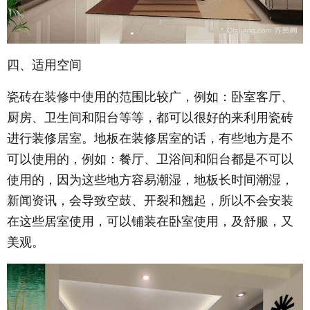
四、适用空间
瓷砖在装修中使用的范围比较广，例如：卧室客厅、
厨房、卫生间和阳台等等，都可以很好的来利用瓷砖
进行装修居室。地板在装修居室的话，有些地方是不
可以使用的，例如：餐厅、卫浴间和阳台都是不可以
使用的，因为这些地方容易潮湿，地板长时间潮湿，
新闻资讯，会导致空鼓、开裂和翘起，所以不会安装
在这些居室使用，可以铺装在卧室使用，及舒服，又
美观。