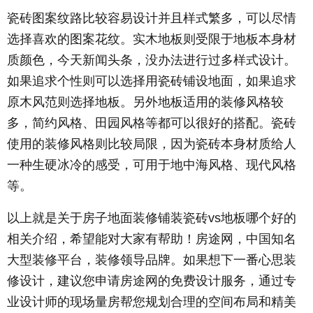
瓷砖图案纹路比较容易设计并且样式繁多，可以尽情
选择喜欢的图案花纹。实木地板则受限于地板本身材
质颜色，今天新闻头条，没办法进行过多样式设计。
如果追求个性则可以选择用瓷砖铺设地面，如果追求
原木风范则选择地板。另外地板适用的装修风格较
多，简约风格、田园风格等都可以很好的搭配。瓷砖
使用的装修风格则比较局限，因为瓷砖本身材质给人
一种生硬冰冷的感受，可用于地中海风格、现代风格
等。
以上就是关于房子地面装修铺装瓷砖vs地板哪个好的
相关介绍，希望能对大家有帮助！房途网，中国知名
大型装修平台，装修领导品牌。如果想下一番心思装
修设计，建议您申请房途网的免费设计服务，通过专
业设计师的现场量房帮您规划合理的空间布局和精美