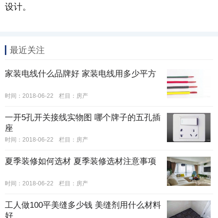
设计。
最近关注
家装电线什么品牌好 家装电线用多少平方
时间：2018-06-22
栏目：
房产
一开5孔开关接线实物图 哪个牌子的五孔插
座
时间：2018-06-22
栏目：
房产
夏季装修如何选材 夏季装修选材注意事项
时间：2018-06-22
栏目：
房产
工人做100平美缝多少钱 美缝剂用什么材料
好