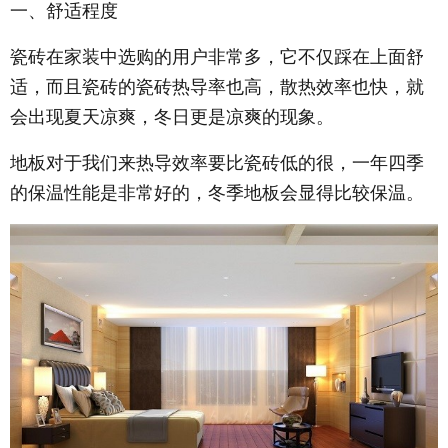
一、舒适程度
瓷砖在家装中选购的用户非常多，它不仅踩在上面舒
适，而且瓷砖的瓷砖热导率也高，散热效率也快，就
会出现夏天凉爽，冬日更是凉爽的现象。
地板对于我们来热导效率要比瓷砖低的很，一年四季
的保温性能是非常好的，冬季地板会显得比较保温。