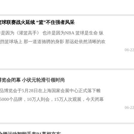
球联赛战火延续 “篮”不住强者风采
是因为《灌篮高手》 也许是因为NBA 篮球是生命 纵
难挡篮球场上 那一道道驰骋的身影 那远处依然清晰的欢
06-2
品博览会闭幕 小状元轮滑引领时尚
用品博览会于5月28日在上海国家会展中心正式落下帷
近5000个品牌，10万人到会，15万人次观展，今天闭幕
06-2