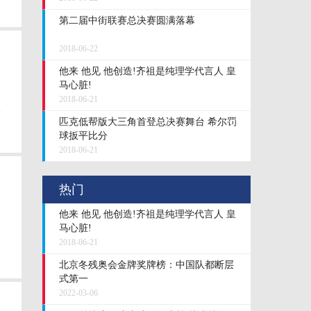
第二届中街联赛总决赛圆满落幕
2018-06-22
他来 他见 他创造!齐祖是纯理学代言人 皇
马心脏!
2018-06-21
4
匹克低帮版大三角首登总决赛舞台 希尔罚
球扳平比分
2018-06-21
热门
他来 他见 他创造!齐祖是纯理学代言人 皇
马心脏!
2
2018-06-21
北京冬残奥会金牌奖牌榜：中国队都断层
式第一
2022-03-06