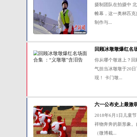
摄制团队在拍摄中 北
帷幕，这一奥林匹克
制作与...
回顾冰墩墩爆红名场
你从哪个墩迷上？回
气担当冰墩墩于20
现！ 卡门墩...
六一公布史上最激
2018年6月1日儿
祥物奔奔的新形象。
（微博截...