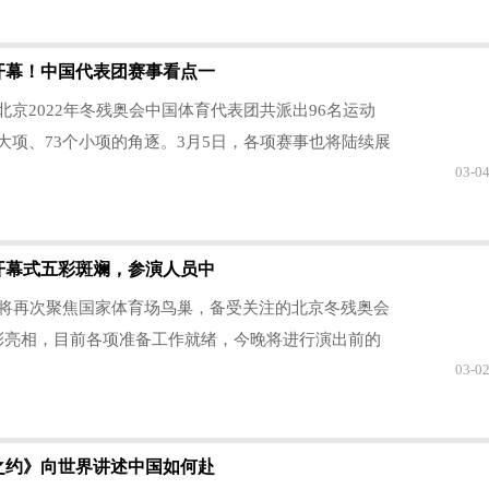
开幕！中国代表团赛事看点一
京2022年冬残奥会中国体育代表团共派出96名运动
大项、73个小项的角逐。3月5日，各项赛事也将陆续展
03-0
开幕式五彩斑斓，参演人员中
光将再次聚焦国家体育场鸟巢，备受关注的北京冬残奥会
彩亮相，目前各项准备工作就绪，今晚将进行演出前的
03-0
之约》向世界讲述中国如何赴