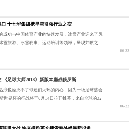
风口 十七华集团携旱雪引领行业之变
的成功与中国体育产业的快速发展，冰雪产业迎来了风
冰雪旅游、冰雪赛事、运动培训等领域，呈现井喷之
06-2
 《足球大师2018》新版本鏖战俄罗斯
热浪也湮灭不了球迷们火热的内心，因为一场足球盛会
罗斯世界杯的征战将于6月14日拉开帷幕，来自全球的32
06-2
演骑勇大战 快来搜狗英文搜索看外媒最新报道