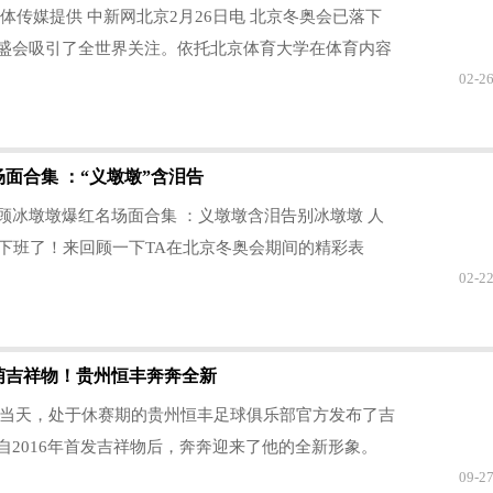
体传媒提供 中新网北京2月26日电 北京冬奥会已落下
盛会吸引了全世界关注。依托北京体育大学在体育内容
02-2
面合集 ：“义墩墩”含泪告
顾冰墩墩爆红名场面合集 ：义墩墩含泪告别冰墩墩 人
日下班了！来回顾一下TA在北京冬奥会期间的精彩表
02-2
萌吉祥物！贵州恒丰奔奔全新
童节当天，处于休赛期的贵州恒丰足球俱乐部官方发布了吉
自2016年首发吉祥物后，奔奔迎来了他的全新形象。
09-2