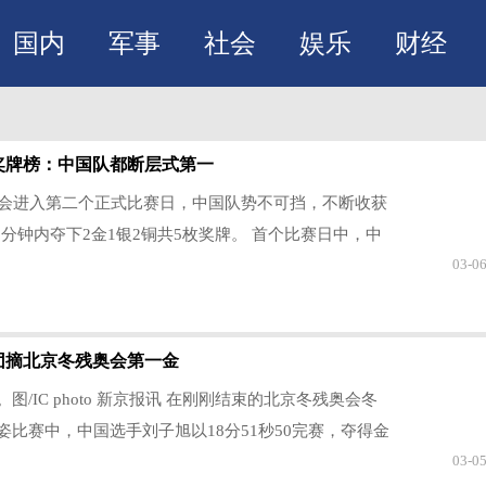
国内
军事
社会
娱乐
财经
奖牌榜：中国队都断层式第一
奥会进入第二个正式比赛日，中国队势不可挡，不断收获
0分钟内夺下2金1银2铜共5枚奖牌。 首个比赛日中，中
03-0
团摘北京冬残奥会第一金
/IC photo 新京报讯 在刚刚结束的北京冬残奥会冬
比赛中，中国选手刘子旭以18分51秒50完赛，夺得金
03-0