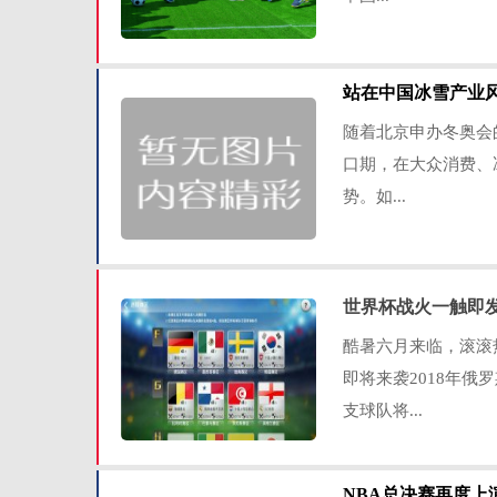
站在中国冰雪产业
随着北京申办冬奥会
口期，在大众消费、
势。如...
世界杯战火一触即发
酷暑六月来临，滚滚
即将来袭2018年俄
支球队将...
NBA总决赛再度上