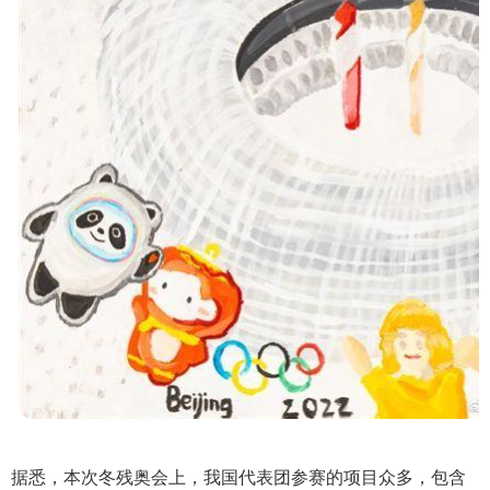
据悉，本次冬残奥会上，我国代表团参赛的项目众多，包含