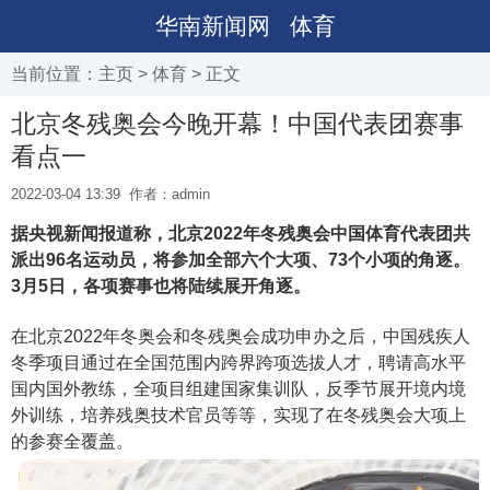
华南新闻网
体育
当前位置：
主页
>
体育
> 正文
北京冬残奥会今晚开幕！中国代表团赛事
看点一
2022-03-04 13:39
作者：admin
据央视新闻报道称，北京2022年冬残奥会中国体育代表团共
派出96名运动员，将参加全部六个大项、73个小项的角逐。
3月5日，各项赛事也将陆续展开角逐。
在北京2022年冬奥会和冬残奥会成功申办之后，中国残疾人
冬季项目通过在全国范围内跨界跨项选拔人才，聘请高水平
国内国外教练，全项目组建国家集训队，反季节展开境内境
外训练，培养残奥技术官员等等，实现了在冬残奥会大项上
的参赛全覆盖。