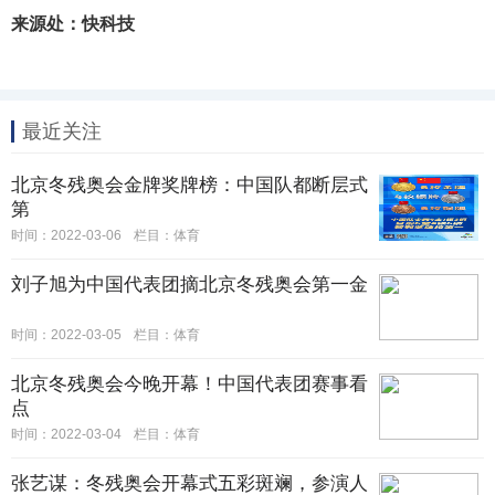
来源处：快科技
最近关注
北京冬残奥会金牌奖牌榜：中国队都断层式
第
时间：2022-03-06
栏目：
体育
刘子旭为中国代表团摘北京冬残奥会第一金
时间：2022-03-05
栏目：
体育
北京冬残奥会今晚开幕！中国代表团赛事看
点
时间：2022-03-04
栏目：
体育
张艺谋：冬残奥会开幕式五彩斑斓，参演人