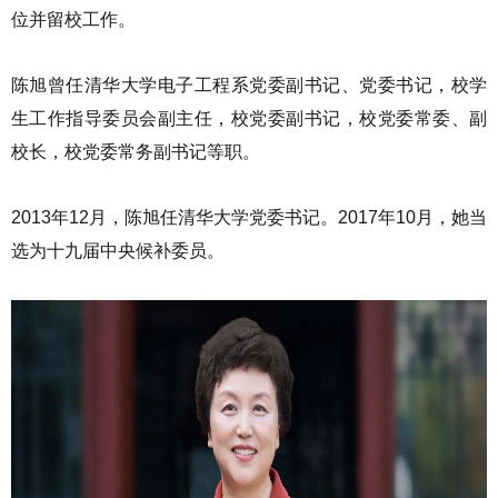
位并留校工作。
陈旭曾任清华大学电子工程系党委副书记、党委书记，校学
生工作指导委员会副主任，校党委副书记，校党委常委、副
校长，校党委常务副书记等职。
2013年12月，陈旭任清华大学党委书记。2017年10月，她当
选为十九届中央候补委员。