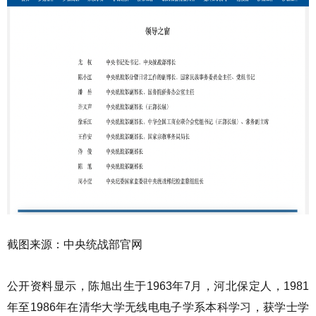
截图来源：中央统战部官网
公开资料显示，陈旭出生于1963年7月，河北保定人，1981
年至1986年在清华大学无线电电子学系本科学习，获学士学