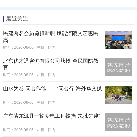
最近关注
民建两名会员勇担新职 赋能涪陵文艺惠民
高
时间：2026-08-06
栏目：
国内
北京优才通咨询有限公司获授“全民国防教
育
时间：2026-08-06
栏目：
国内
山水为卷 同心作笔——“同心行·海外华文媒
时间：2026-08-06
栏目：
国内
广东省东源县一输变电工程被指“未批先建”
时间：2026-08-06
栏目：
国内