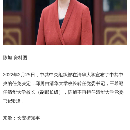
陈旭 资料图
2022年2月25日，中共中央组织部在清华大学宣布了中共中
央的任免决定，邱勇由清华大学校长转任党委书记，王希勤
任清华大学校长（副部长级），陈旭不再担任清华大学党委
书记职务。
来源：长安街知事