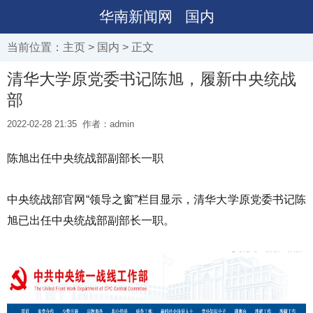
华南新闻网
国内
当前位置：
主页
>
国内
> 正文
清华大学原党委书记陈旭，履新中央统战
部
2022-02-28 21:35
作者：admin
陈旭出任中央统战部副部长一职
中央统战部官网“领导之窗”栏目显示，清华大学原党委书记陈
旭已出任中央统战部副部长一职。