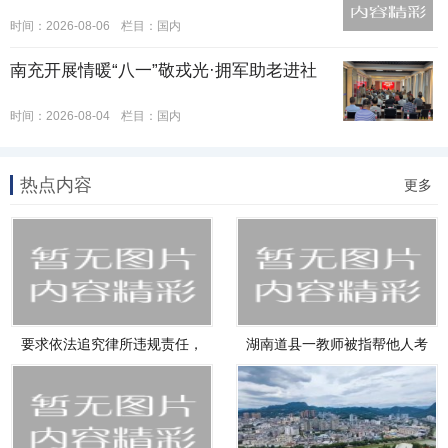
时间：2026-08-06
栏目：
国内
南充开展情暖“八一”敬戎光·拥军助老进社
时间：2026-08-04
栏目：
国内
热点内容
更多
要求依法追究律所违规责任，
湖南道县一教师被指帮他人考
维护
试作