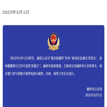
2022年3月1日