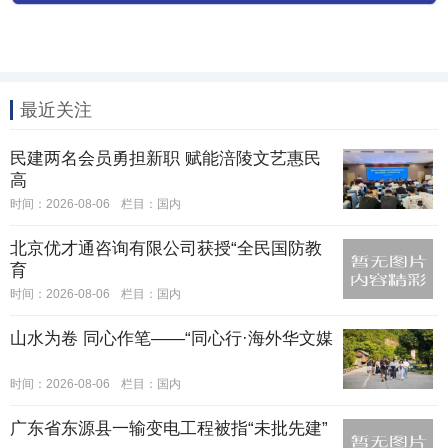
最近关注
民建两名会员勇担新职 赋能涪陵文艺惠民
高
时间：2026-08-06
栏目：
国内
北京优才通咨询有限公司获授“全民国防教
育
时间：2026-08-06
栏目：
国内
山水为卷 同心作笔——“同心行·海外华文媒
时间：2026-08-06
栏目：
国内
广东省东源县一输变电工程被指“未批先建”