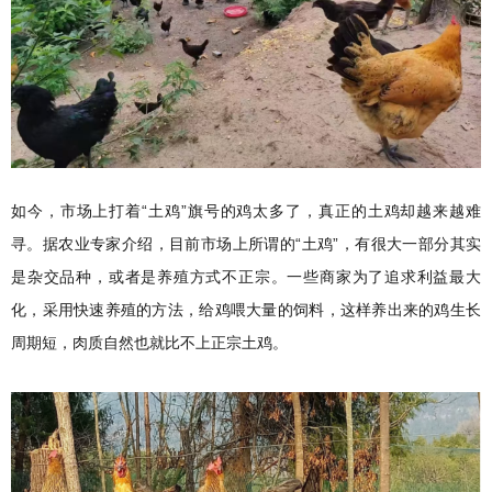
如今，市场上打着“土鸡”旗号的鸡太多了，真正的土鸡却越来越难
寻。据农业专家介绍，目前市场上所谓的“土鸡”，有很大一部分其实
是杂交品种，或者是养殖方式不正宗。一些商家为了追求利益最大
化，采用快速养殖的方法，给鸡喂大量的饲料，这样养出来的鸡生长
周期短，肉质自然也就比不上正宗土鸡。