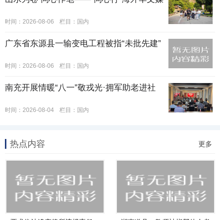
时间：2026-08-06
栏目：
国内
广东省东源县一输变电工程被指“未批先建”
时间：2026-08-06
栏目：
国内
南充开展情暖“八一”敬戎光·拥军助老进社
时间：2026-08-04
栏目：
国内
热点内容
更多