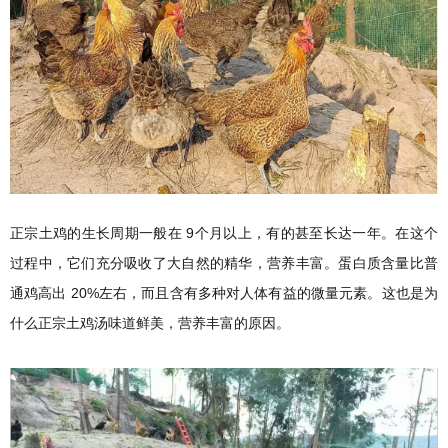
正宗土鸡的生长周期一般在 9个月以上，有的甚至长达一年。在这个
过程中，它们充分吸收了大自然的精华，营养丰富。蛋白质含量比普
通鸡高出 20%左右，而且含有多种对人体有益的微量元素。这也是为
什么正宗土鸡汤味道鲜美，营养丰富的原因。