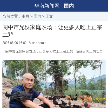
华南新闻网
国内
当前位置：
主页
>
国内
> 正文
阆中市兄妹家庭农场：让更多人吃上正宗
土鸡
2026-03-06 16:02
作者：admin
阆中市兄妹家庭农场：让更多人吃上正宗土鸡 做好舌尖上的安全