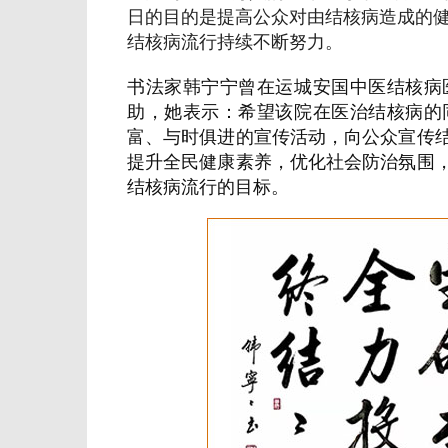
日的目的是提高公众对由结核病造成的
结核病流行持续不断努力。
书法家韩宁宁曾在运城安国中医结核病
助，她表示：希望该院在医治结核病的
富、与时俱进的宣传活动，向公众宣传
提升全民健康素养，优化社会防治氛围
结核病流行的目标。