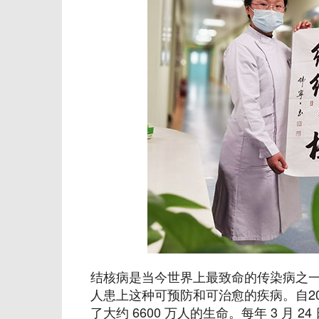
结核病是当今世界上最致命的传染病之一。全
人患上这种可预防和可治愈的疾病。自2
了大约 6600 万人的生命。每年 3 月 2