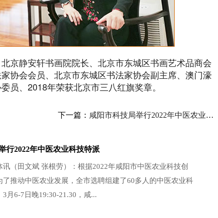
、北京静安轩书画院院长、北京市东城区书画艺术品商会
法家协会会员、北京市东城区书法家协会副主席、澳门濠
委员、2018年荣获北京市三八红旗奖章。
下一篇：
咸阳市科技局举行2022年中医农业科技特派员网上
举行2022年中医农业科技特派
讯（田文斌 张根劳）：根据2022年咸阳市中医农业科技创
为了推动中医农业发展，全市选聘组建了60多人的中医农业科
6-7日晚19:30-21.30，咸...