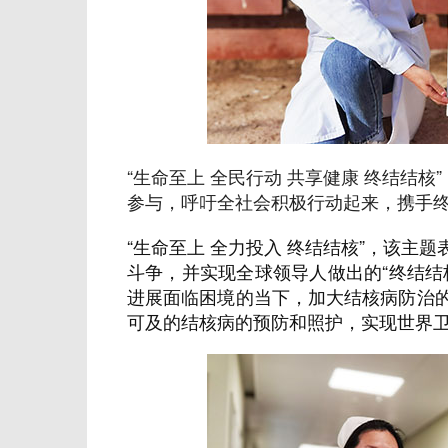
“生命至上 全民行动 共享健康 终结结
参与，呼吁全社会积极行动起来，携手
“生命至上 全力投入 终结结核”，该主
斗争，并实现全球领导人做出的“终结结
进展面临困境的当下，加大结核病防治
可及的结核病的预防和照护，实现世界