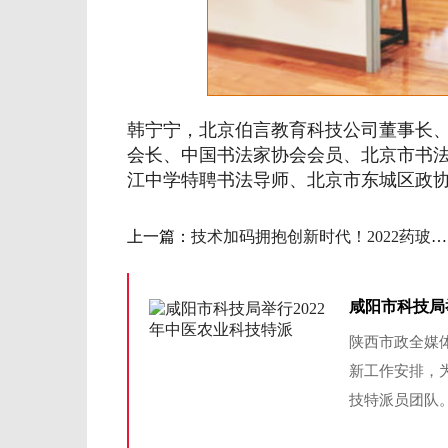
韩宁宁，北京伯言教育科技公司董事长
会长、中国书法家协会会员、北京市书
江中学特聘书法导师、北京市东城区政协
上一篇：
技术加码拥抱创新时代！2022药玻生产技术交流会
咸阳市科技局
陕西市政全媒体
新工作安排，
技特派员团队。3月