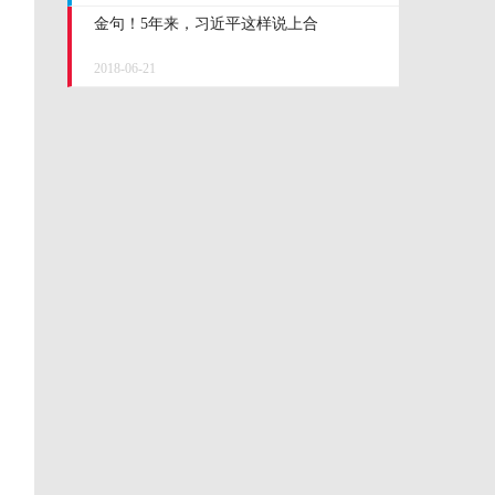
金句！5年来，习近平这样说上合
2018-06-21