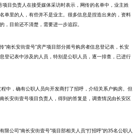
号项目负责人在接受媒体采访时表示，网传的名单中，业主姓
名单里的人，有些并不是业主。很多信息是捏造出来的，资料
的，目前还不清楚，需要进一步追踪。
“南长安街壹号”房产项目部分摇号购房者信息登记表，长安
息登记表中涉及的人员，特别是公职人员，逐一排查，已进行
程中，确有公职人员向开发商打了招呼，介绍关系户购房。但
南长安街壹号项目负责人，得到的答复是，调查情况由长安区
公司“南长安街壹号”项目部相关人员“打招呼”的35名公职人