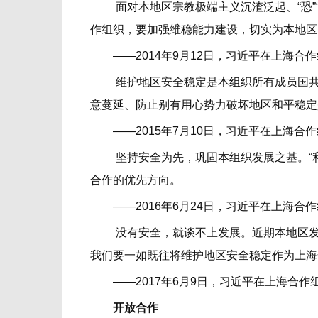
面对本地区宗教极端主义沉渣泛起、“恐”“
作组织，要加强维稳能力建设，切实为本地区
——2014年9月12日，习近平在上海合
维护地区安全稳定是本组织所有成员国共同
意蔓延、防止别有用心势力破坏地区和平稳定
——2015年7月10日，习近平在上海合
坚持安全为先，巩固本组织发展之基。“利
合作的优先方向。
——2016年6月24日，习近平在上海合
没有安全，就谈不上发展。近期本地区发生
我们要一如既往将维护地区安全稳定作为上海
——2017年6月9日，习近平在上海合作
开放合作