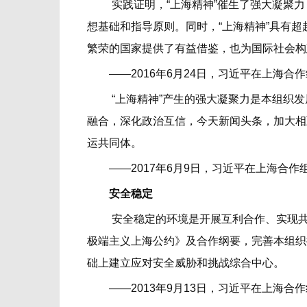
实践证明，“上海精神”催生了强大凝聚力
想基础和指导原则。同时，“上海精神”具有
繁荣的国家提供了有益借鉴，也为国际社会构
——2016年6月24日，习近平在上海合
“上海精神”产生的强大凝聚力是本组织发
融合，深化政治互信，今天新闻头条，加大相
运共同体。
——2017年6月9日，习近平在上海合作
安全稳定
安全稳定的环境是开展互利合作、实现共同
极端主义上海公约》及合作纲要，完善本组织
础上建立应对安全威胁和挑战综合中心。
——2013年9月13日，习近平在上海合