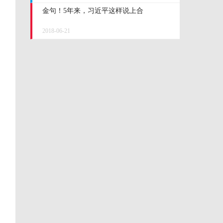
金句！5年来，习近平这样说上合
2018-06-21