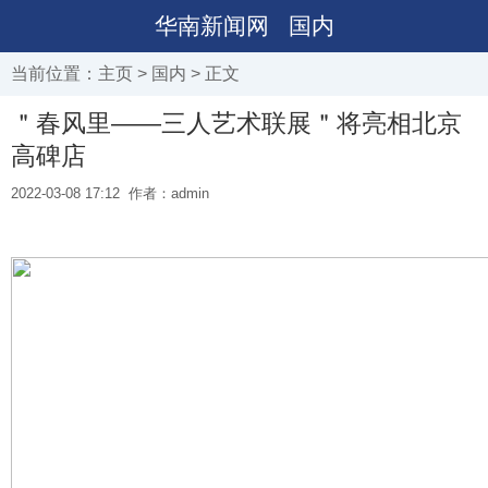
华南新闻网
国内
当前位置：
主页
>
国内
> 正文
＂春风里——三人艺术联展＂将亮相北京
高碑店
2022-03-08 17:12
作者：admin