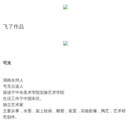
飞了作品
可夫
湖南永州人
号无尘道人
就读于中央美术学院实验艺术学院
生活工作于中国宋庄。
独立艺术家
主要从事，水墨，架上绘画，雕塑，装置，实验影像，陶艺，艺术研
究创作。