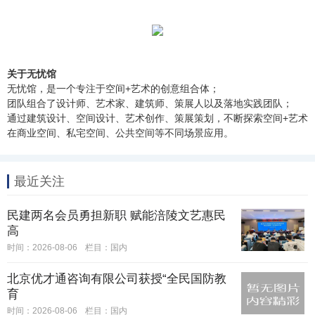
关于无忧馆
无忧馆，是一个专注于空间+艺术的创意组合体；
团队组合了设计师、艺术家、建筑师、策展人以及落地实践团队；
通过建筑设计、空间设计、艺术创作、策展策划，不断探索空间+艺术
在商业空间、私宅空间、公共空间等不同场景应用。
最近关注
民建两名会员勇担新职 赋能涪陵文艺惠民
高
时间：2026-08-06
栏目：
国内
北京优才通咨询有限公司获授“全民国防教
育
时间：2026-08-06
栏目：
国内