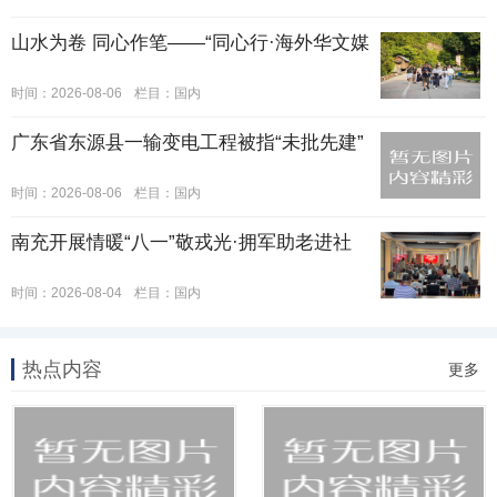
山水为卷 同心作笔——“同心行·海外华文媒
时间：2026-08-06
栏目：
国内
广东省东源县一输变电工程被指“未批先建”
时间：2026-08-06
栏目：
国内
南充开展情暖“八一”敬戎光·拥军助老进社
时间：2026-08-04
栏目：
国内
热点内容
更多