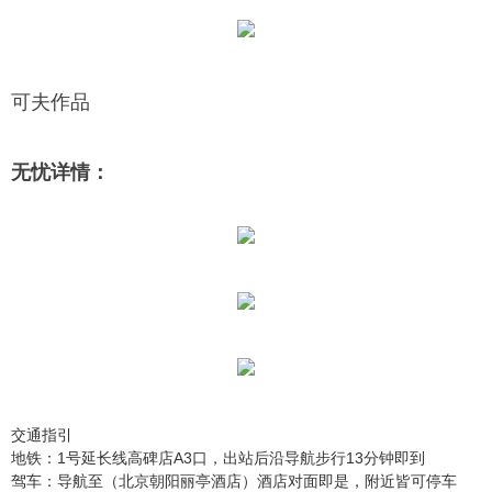
可夫作品
无忧详情：
交通指引
地铁：1号延长线高碑店A3口，出站后沿导航步行13分钟即到
驾车：导航至（北京朝阳丽亭酒店）酒店对面即是，附近皆可停车