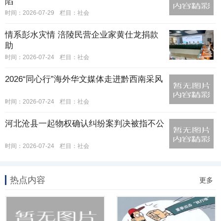
陷
时间：2026-07-29
栏目：
社会
情系彭水灾情 涪陵民营企业家黄仕龙捐款
助
时间：2026-07-24
栏目：
社会
2026“同心行”海外华文媒体走进黔西南采风
时间：2026-07-24
栏目：
社会
河北沧县一起物权确认纠纷案判决被指不公
时间：2026-07-24
栏目：
社会
热点内容
更多