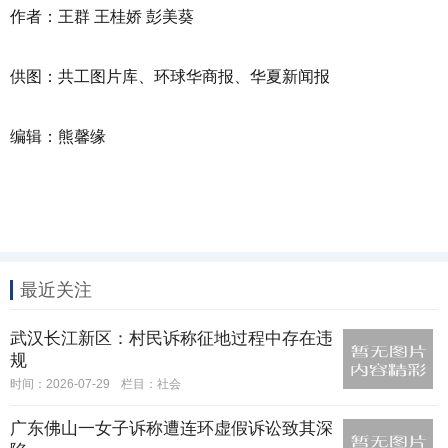
作者：王群 王桂娇
彭美葵
供图：共工图片库、环球华商报、华夏新闻报
编辑：熊馨缘
最近关注
武汉长江新区：村民诉称征地过程中存在违
规
时间：2026-07-29
栏目：
社会
广东佛山一女子诉称遭连环虚假诉讼致其深