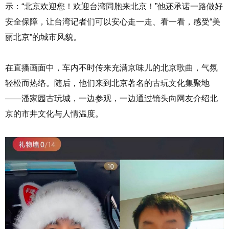
示：“北京欢迎您！欢迎台湾同胞来北京！”他还承诺一路做好
安全保障，让台湾记者们可以安心走一走、看一看，感受“美
丽北京”的城市风貌。
在直播画面中，车内不时传来充满京味儿的北京歌曲，气氛
轻松而热络。随后，他们来到北京著名的古玩文化集聚地
——潘家园古玩城，一边参观，一边通过镜头向网友介绍北
京的市井文化与人情温度。