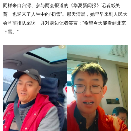
同样来自台湾、参与两会报道的《华夏新闻报》记者
彭美
葵
，也迎来了人生中的“初雪”。那天清晨，她早早来到人民大
会堂前排队采访，并对身边记者笑言：“希望今天能看到北京
下雪。”