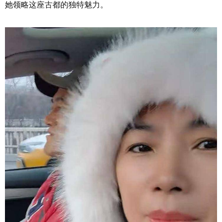
她领略这座古都的独特魅力。