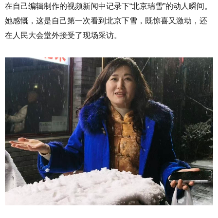
在自己编辑制作的视频新闻中记录下“北京瑞雪”的动人瞬间。
她感慨，这是自己第一次看到北京下雪，既惊喜又激动，还
在人民大会堂外接受了现场采访。