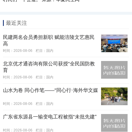
最近关注
民建两名会员勇担新职 赋能涪陵文艺惠民
高
时间：2026-08-06
栏目：
国内
北京优才通咨询有限公司获授“全民国防教
育
时间：2026-08-06
栏目：
国内
山水为卷 同心作笔——“同心行·海外华文媒
时间：2026-08-06
栏目：
国内
广东省东源县一输变电工程被指“未批先建”
时间：2026-08-06
栏目：
国内