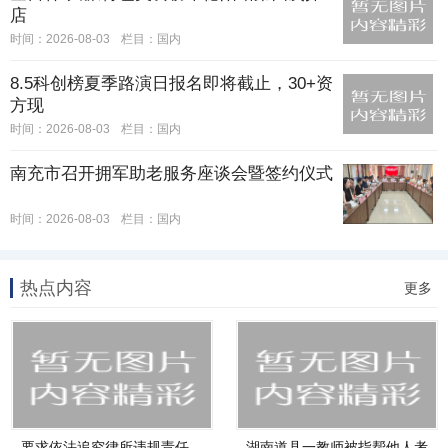
店
时间：2026-08-03
栏目：
国内
8.5科创榜夏季路演日报名即将截止，30+资
方现
时间：2026-08-03
栏目：
国内
南充市召开拥军助老服务座谈会暨签约仪式
时间：2026-08-03
栏目：
国内
热点内容
更多
要求依法追究律所违规责任，
湖南道县一教师被指帮他人考