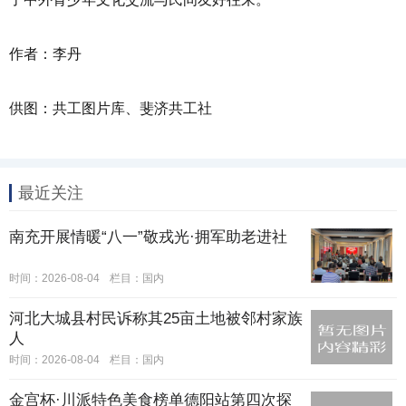
作者：李丹
供图：共工图片库、斐济共工社
最近关注
南充开展情暖“八一”敬戎光·拥军助老进社
时间：2026-08-04
栏目：
国内
河北大城县村民诉称其25亩土地被邻村家族
人
时间：2026-08-04
栏目：
国内
金宫杯·川派特色美食榜单德阳站第四次探