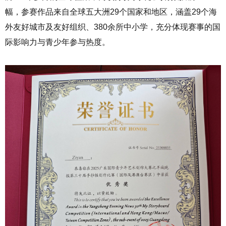
幅，参赛作品来自全球五大洲29个国家和地区，涵盖29个海
外友好城市及友好组织、380余所中小学，充分体现赛事的国
际影响力与青少年参与热度。