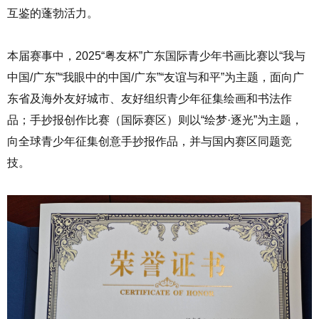
互鉴的蓬勃活力。
本届赛事中，2025“粤友杯”广东国际青少年书画比赛以“我与
中国/广东”“我眼中的中国/广东”“友谊与和平”为主题，面向广
东省及海外友好城市、友好组织青少年征集绘画和书法作
品；手抄报创作比赛（国际赛区）则以“绘梦·逐光”为主题，
向全球青少年征集创意手抄报作品，并与国内赛区同题竞
技。