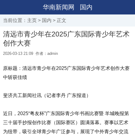
华南新闻网
国内
当前位置：
主页
>
国内
> 正文
清远市青少年在2025广东国际青少年艺术
创作大赛
2026-03-13 21:09
作者：admin
原标题：清远市青少年在2025广东国际青少年艺术创作大赛
中斩获佳绩
斐济共工新闻社讯（记者李丹 广东报道）
近日，2025“粤友杯”广东国际青少年书画比赛暨 羊城晚报第
三十届手抄报创作比赛（国际赛区）圆满落幕。赛事以艺术
为纽带，吸引全球青少年广泛参与，展现了中外青少年交流