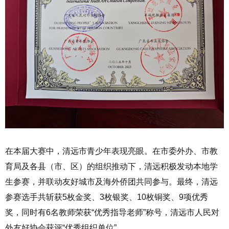
在本届大赛中，清远市青少年表现亮眼。在市委外办、市教
育局及各县（市、区）的组织推动下，清远积极发动本地学
生参赛，并联动友好城市及海外侨团共同参与。最终，清远
参赛选手共斩获5枚金奖、3枚银奖、10枚铜奖、9项优秀
奖，同时有6名教师荣获“优秀指导老师”称号，清远市人民对
外友好协会获评“优秀组织单位”。